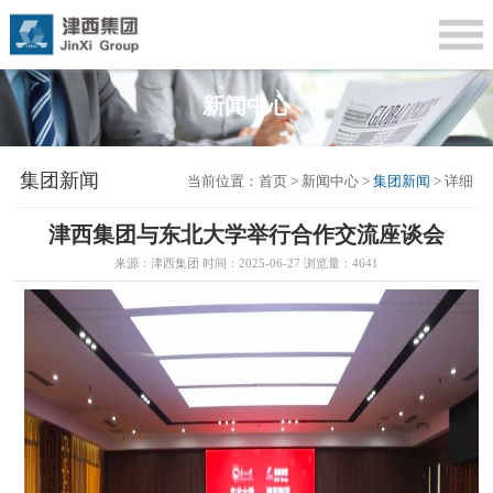
新闻中心
集团新闻
当前位置：首页 > 新闻中心 >
集团新闻
> 详细
津西集团与东北大学举行合作交流座谈会
来源：津西集团 时间：2025-06-27 浏览量：4641